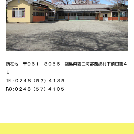
所在地 〒９６１－８０５６ 福島県西白河郡西郷村下前田西４
５
TEL:０２４８（５７）４１３５
FAX:０２４８（５７）４１０５