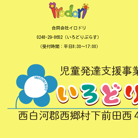
合同会社イロドリ
0248-29-8652（いろどりぷらす）
（受付時間：平日8:30～17:00）