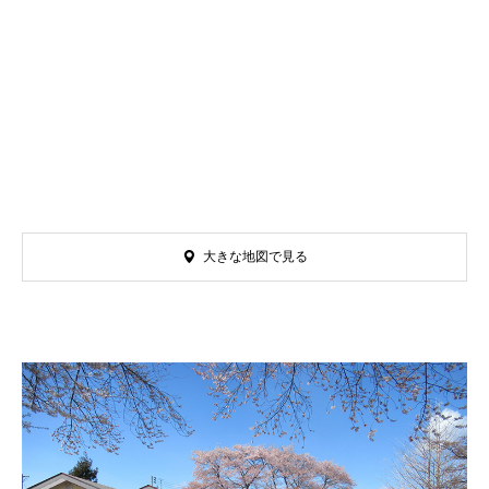
大きな地図で見る