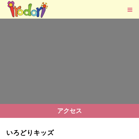
アクセス
いろどりキッズ