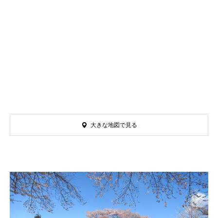
大きな地図で見る