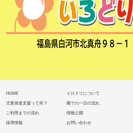
HOME
イロドリについて
児童発達支援って何？
園での一日の流れ
ご利用までの流れ
情報公開
採用情報
お問い合わせ