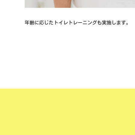
年齢に応じたトイレトレーニングも実施します。