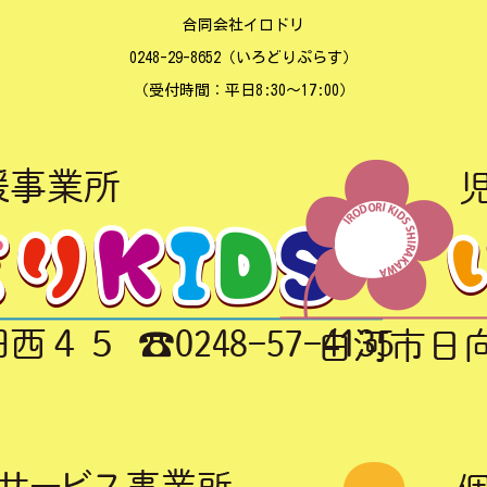
合同会社イロドリ
0248-29-8652（いろどりぷらす）
（受付時間：平日8:30～17:00）