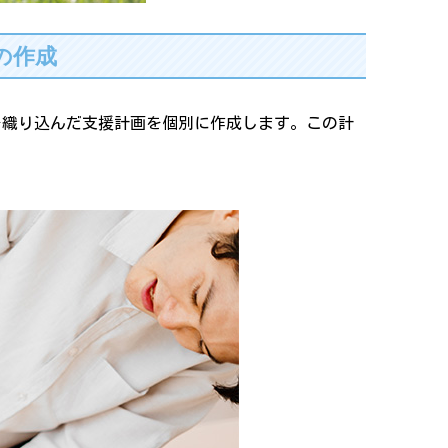
の作成
を織り込んだ支援計画を個別に作成します。この計