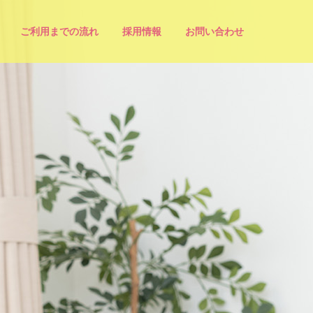
ご利用までの流れ
採用情報
お問い合わせ