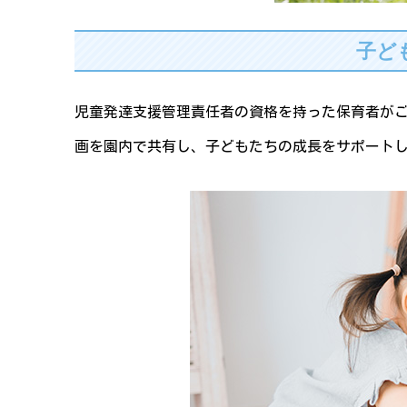
子ど
児童発達支援管理責任者の資格を持った保育者が
画を園内で共有し、子どもたちの成長をサポート