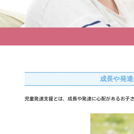
成長や発達
児童発達支援とは、成長や発達に心配があるお子