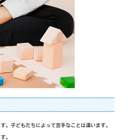
ます。子どもたちによって苦手なことは違います。
ます。