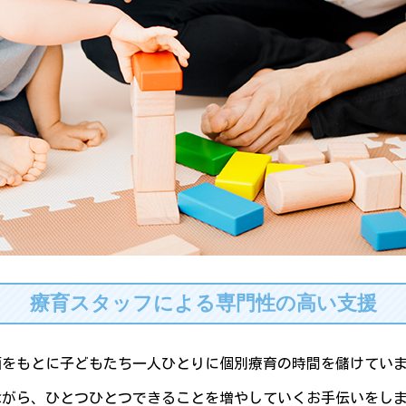
療育スタッフによる専門性の高い支援
画をもとに子どもたち一人ひとりに個別療育の時間を儲けてい
ながら、ひとつひとつできることを増やしていくお手伝いをし