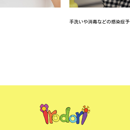
手洗いや消毒などの感染症予