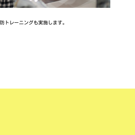
防トレーニングも実施します。